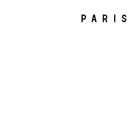
PARIS