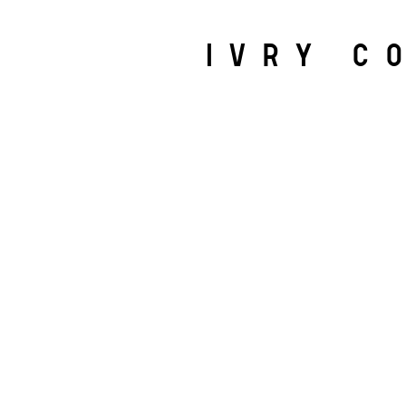
IVRY C