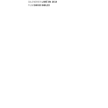
calendrier
livré en 2019
FILM
DARIUS BABLED